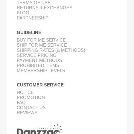
TERMS OF USE
RETURNS & EXCHANGES
BLOG
PARTNERSHIP
GUIDELINE
BUY FOR ME SERVICE
SHIP FOR ME SERVICE
SHIPPING RATES (& METHODS)
SERVICE PRICING
PAYMENT METHODS
PROHIBITED ITEMS
MEMBERSHIP LEVELS
CUSTOMER SERVICE
NOTICE
PROMOTION
FAQ
CONTACT US
REVIEWS