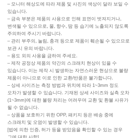
– 모니터 해상도에 따라 제품 및 사진의 색상이 달라 보일 수
있습니다.
– 금속 부분은 제품의 사용으로 인해 표면이 벗져지거나,
변색될 수 있으므로, 물, 향수, 땀 등 습기에 노출되지 않도록
주의하여 주시기 바랍니다.
– 관리 부주의, 눌림, 충격 등으로 제품이 훼손될 수 있으므로
보관 시 유의 바랍니다.
– 용도 외의 사용을 금하여 주세요.
– 제작 공정상 제품의 약간의 스크래치 현상이 있을 수
있습니다. 이는 제작 시 발생하는 자연스러운 현상으로 불량
제품이 아니므로 이로 인한 교환/반품은 불가합니다.
– 상세 사이즈는 측정 방법과 위치에 따라 1~3mm 정도
오차가 발생할 수 있습니다. 기재된 상세 사이즈와 실측 오차
(1~3mm)에 대한 불량 처리는 어려우며 교환 및 환불 사유가
될 수 없습니다.
– 상품을 보호하기 위한 OPP, 패키지 등은 배송 중에
스크래치 및 오염이 발생할 수 있습니다.
[법에 의한 인증, 허가 등을 받았음을 확인할 수 있는 경우
그에 대한 사항]