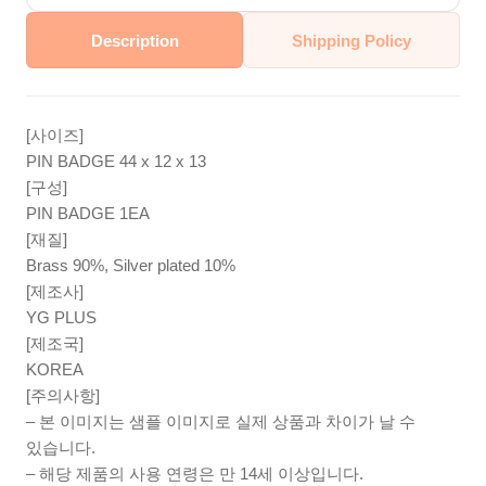
Description
Shipping Policy
[사이즈]
PIN BADGE 44 x 12 x 13
[구성]
PIN BADGE 1EA
[재질]
Brass 90%, Silver plated 10%
[제조사]
YG PLUS
[제조국]
KOREA
[주의사항]
– 본 이미지는 샘플 이미지로 실제 상품과 차이가 날 수
있습니다.
– 해당 제품의 사용 연령은 만 14세 이상입니다.