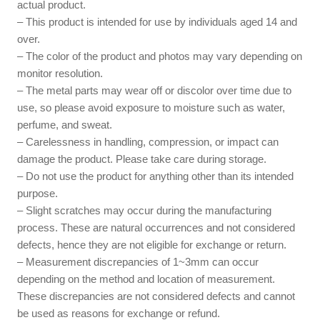
actual product.
– This product is intended for use by individuals aged 14 and
over.
– The color of the product and photos may vary depending on
monitor resolution.
– The metal parts may wear off or discolor over time due to
use, so please avoid exposure to moisture such as water,
perfume, and sweat.
– Carelessness in handling, compression, or impact can
damage the product. Please take care during storage.
– Do not use the product for anything other than its intended
purpose.
– Slight scratches may occur during the manufacturing
process. These are natural occurrences and not considered
defects, hence they are not eligible for exchange or return.
– Measurement discrepancies of 1~3mm can occur
depending on the method and location of measurement.
These discrepancies are not considered defects and cannot
be used as reasons for exchange or refund.