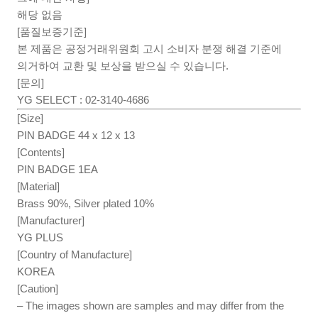
해당 없음
[품질보증기준]
본 제품은 공정거래위원회 고시 소비자 분쟁 해결 기준에
의거하여 교환 및 보상을 받으실 수 있습니다.
[문의]
YG SELECT : 02-3140-4686
[Size]
PIN BADGE 44 x 12 x 13
[Contents]
PIN BADGE 1EA
[Material]
Brass 90%, Silver plated 10%
[Manufacturer]
YG PLUS
[Country of Manufacture]
KOREA
[Caution]
– The images shown are samples and may differ from the