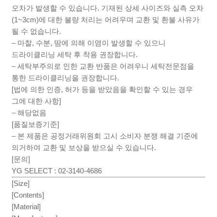
오차가 발생할 수 있습니다. 기재된 상세 사이즈와 실측 오차
(1~3cm)에 대한 불량 처리는 어려우며 교환 및 환불 사유가
될 수 없습니다.
– 마찰, 수분, 땀에 의해 이염이 발생할 수 있으니
드라이클리닝 세탁 후 착용 권장합니다.
– 세탁부주의로 인한 교환 반품은 어려우니 세탁전문점을
통한 드라이클리닝을 권장합니다.
[법에 의한 인증, 허가 등을 받았음을 확인할 수 있는 경우
그에 대한 사항]
– 해당없음
[품질보증기준]
– 본 제품은 공정거래위원회 고시 소비자 분쟁 해결 기준에
의거하여 교환 및 보상을 받으실 수 있습니다.
[문의]
YG SELECT : 02-3140-4686
[Size]
[Contents]
[Material]