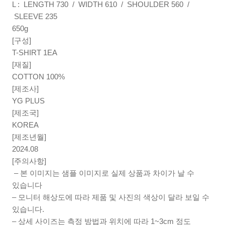
L : LENGTH 730 / WIDTH 610 / SHOULDER 560 /
SLEEVE 235
650g
[구성]
T-SHIRT 1EA
[재질]
COTTON 100%
[제조사]
YG PLUS
[제조국]
KOREA
[제조년월]
2024.08
[주의사항]
– 본 이미지는 샘플 이미지로 실제 상품과 차이가 날 수
있습니다
– 모니터 해상도에 따라 제품 및 사진의 색상이 달라 보일 수
있습니다.
– 상세 사이즈는 측정 방법과 위치에 따라 1~3cm 정도