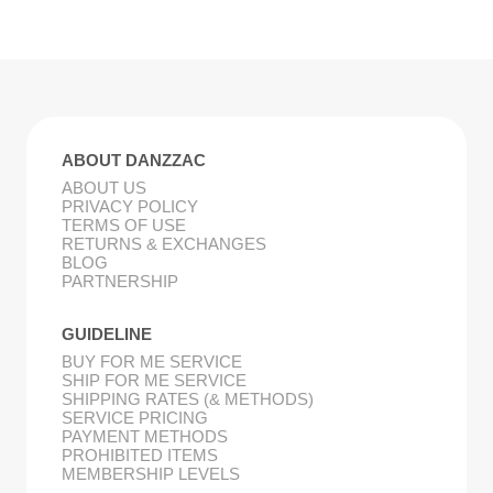
ABOUT DANZZAC
ABOUT US
PRIVACY POLICY
TERMS OF USE
RETURNS & EXCHANGES
BLOG
PARTNERSHIP
GUIDELINE
BUY FOR ME SERVICE
SHIP FOR ME SERVICE
SHIPPING RATES (& METHODS)
SERVICE PRICING
PAYMENT METHODS
PROHIBITED ITEMS
MEMBERSHIP LEVELS