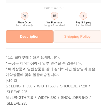
HOW IT WORKS
🛍
✈
→
→
Place Order
We Purchase
Pay Shipping
item price only
bought & received
intl. fee billed
Description
Shipping Policy
* 1회 최대구매수량은 10개입니다.
* 구성은 제작과정에서 일부 변경될 수 있습니다.
* 예약상품과 일반상품을 같이 결제하시면 발송일이 늦은
예약상품에 맞춰 일괄배송됩니다.
[사이즈]
S : LENGTH 690 / WIDTH 550 / SHOULDER 520 /
SLEEVE 225
M : LENGTH 710 / WIDTH 580 / SHOULDER 540 /
SLEEVE 235