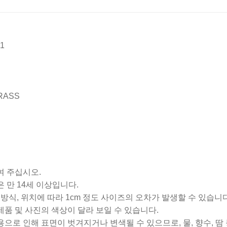
11
BRASS
여 주십시오.
은 만 14세 이상입니다.
정 방식, 위치에 따라 1cm 정도 사이즈의 오차가 발생할 수 있습니다
제품 및 사진의 색상이 달라 보일 수 있습니다.
용으로 인해 표면이 벗겨지거나 변색될 수 있으므로, 물, 향수, 땀