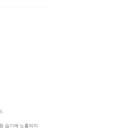
.
 등 습기에 노출되지