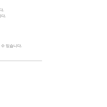
다.
니다.
 수 있습니다.