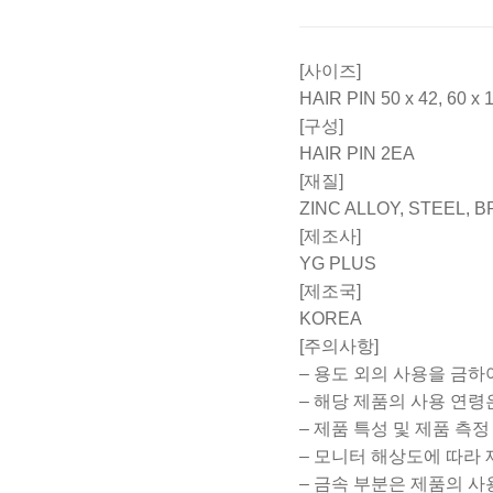
[사이즈]
HAIR PIN 50 x 42, 60 x 
[구성]
HAIR PIN 2EA
[재질]
ZINC ALLOY, STEEL, 
[제조사]
YG PLUS
[제조국]
KOREA
[주의사항]
– 용도 외의 사용을 금하
– 해당 제품의 사용 연령
– 제품 특성 및 제품 측
– 모니터 해상도에 따라 
– 금속 부분은 제품의 사