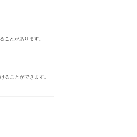
することがあります。
けることができます。