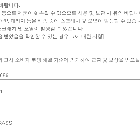
바랍니다.
충격 등으로 제품이 훼손될 수 있으므로 사용 및 보관 시 유의 바랍니
OPP, 패키지 등은 배송 중에 스크래치 및 오염이 발생할 수 있습
스크래치 및 오염이 발생할 수 있습니다.
등을 받았음을 확인할 수 있는 경우 그에 대한 사항]
 고시 소비자 분쟁 해결 기준에 의거하여 교환 및 보상을 받으실
4686
11
BRASS