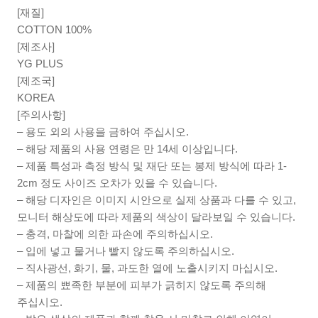
[재질]
COTTON 100%
[제조사]
YG PLUS
[제조국]
KOREA
[주의사항]
– 용도 외의 사용을 금하여 주십시오.
– 해당 제품의 사용 연령은 만 14세 이상입니다.
– 제품 특성과 측정 방식 및 재단 또는 봉제 방식에 따라 1-
2cm 정도 사이즈 오차가 있을 수 있습니다.
– 해당 디자인은 이미지 시안으로 실제 상품과 다를 수 있고,
모니터 해상도에 따라 제품의 색상이 달라보일 수 있습니다.
– 충격, 마찰에 의한 파손에 주의하십시오.
– 입에 넣고 물거나 빨지 않도록 주의하십시오.
– 직사광선, 화기, 물, 과도한 열에 노출시키지 마십시오.
– 제품의 뾰족한 부분에 피부가 긁히지 않도록 주의해
주십시오.