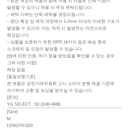
– 밝은 색상의 제품과 함께 착용 시 마찰로 인해 이염이
발생할 수 있으니 착용 시 주의 부탁드립니다.
– 세탁 시에는 단독 세탁을 권장드립니다.
– 원단 특성 상 제작 과정에서 1-2mm 이내의 미세한 기포가
발생할 수 있으며, 이는 제작 시 발생하는 자연스러운
현상입니다.
– 상품을 보호하기 위한 OPP, 패키지 등은 배송 중에
스크래치 및 오염이 발생할 수 있습니다.
[법에 의한 인증, 허가 등을 받았음을 확인할 수 있는 경우
그에 대한 사항]
해당 없음
[품질보증기준]
본 제품은 공정거래위원회 고시 소비자 분쟁 해결 기준에
의거하여 교환 및 보상을 받으실 수 있습니다.
[문의]
YG SELECT : 02-3140-4686
[Size]
M
LENGTH 620