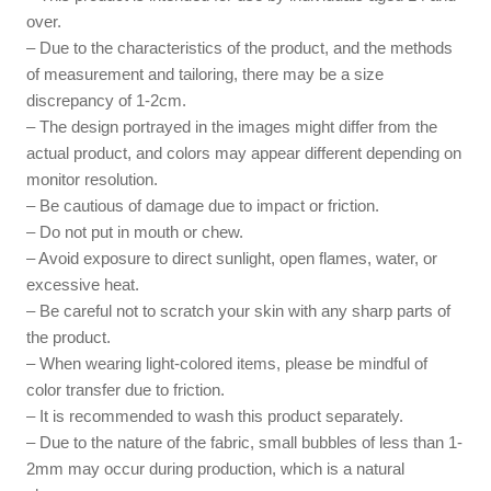
over.
– Due to the characteristics of the product, and the methods
of measurement and tailoring, there may be a size
discrepancy of 1-2cm.
– The design portrayed in the images might differ from the
actual product, and colors may appear different depending on
monitor resolution.
– Be cautious of damage due to impact or friction.
– Do not put in mouth or chew.
– Avoid exposure to direct sunlight, open flames, water, or
excessive heat.
– Be careful not to scratch your skin with any sharp parts of
the product.
– When wearing light-colored items, please be mindful of
color transfer due to friction.
– It is recommended to wash this product separately.
– Due to the nature of the fabric, small bubbles of less than 1-
2mm may occur during production, which is a natural