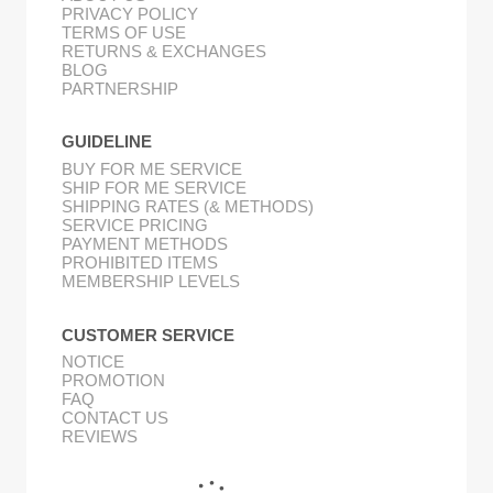
PRIVACY POLICY
TERMS OF USE
RETURNS & EXCHANGES
BLOG
PARTNERSHIP
GUIDELINE
BUY FOR ME SERVICE
SHIP FOR ME SERVICE
SHIPPING RATES (& METHODS)
SERVICE PRICING
PAYMENT METHODS
PROHIBITED ITEMS
MEMBERSHIP LEVELS
CUSTOMER SERVICE
NOTICE
PROMOTION
FAQ
CONTACT US
REVIEWS