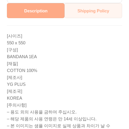
Description
Shipping Policy
[사이즈]
550 x 550
[구성]
BANDANA 1EA
[재질]
COTTON 100%
[제조사]
YG PLUS
[제조국]
KOREA
[주의사항]
– 용도 외의 사용을 금하여 주십시오.
– 해당 제품의 사용 연령은 만 14세 이상입니다.
– 본 이미지는 샘플 이미지로 실제 상품과 차이가 날 수