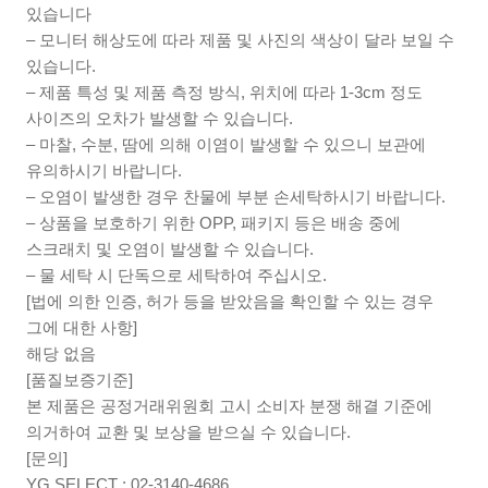
있습니다
– 모니터 해상도에 따라 제품 및 사진의 색상이 달라 보일 수
있습니다.
– 제품 특성 및 제품 측정 방식, 위치에 따라 1-3cm 정도
사이즈의 오차가 발생할 수 있습니다.
– 마찰, 수분, 땀에 의해 이염이 발생할 수 있으니 보관에
유의하시기 바랍니다.
– 오염이 발생한 경우 찬물에 부분 손세탁하시기 바랍니다.
– 상품을 보호하기 위한 OPP, 패키지 등은 배송 중에
스크래치 및 오염이 발생할 수 있습니다.
– 물 세탁 시 단독으로 세탁하여 주십시오.
[법에 의한 인증, 허가 등을 받았음을 확인할 수 있는 경우
그에 대한 사항]
해당 없음
[품질보증기준]
본 제품은 공정거래위원회 고시 소비자 분쟁 해결 기준에
의거하여 교환 및 보상을 받으실 수 있습니다.
[문의]
YG SELECT : 02-3140-4686