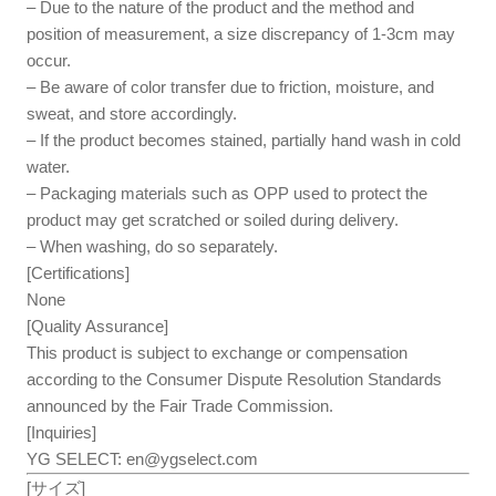
– Due to the nature of the product and the method and
position of measurement, a size discrepancy of 1-3cm may
occur.
– Be aware of color transfer due to friction, moisture, and
sweat, and store accordingly.
– If the product becomes stained, partially hand wash in cold
water.
– Packaging materials such as OPP used to protect the
product may get scratched or soiled during delivery.
– When washing, do so separately.
[Certifications]
None
[Quality Assurance]
This product is subject to exchange or compensation
according to the Consumer Dispute Resolution Standards
announced by the Fair Trade Commission.
[Inquiries]
YG SELECT:
en@ygselect.com
[サイズ]