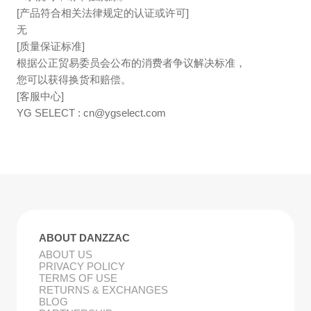
[产品符合相关法律规定的认证或许可]
无
[质量保证标准]
根据公正贸易委员会公布的消费者争议解决标准，
您可以获得换货和赔偿。
[客服中心]
YG SELECT :
cn@ygselect.com
ABOUT DANZZAC
ABOUT US
PRIVACY POLICY
TERMS OF USE
RETURNS & EXCHANGES
BLOG