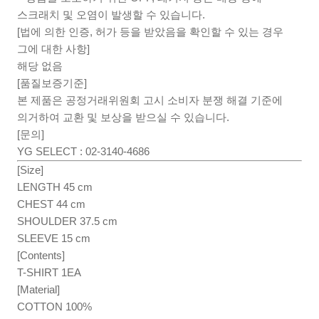
스크래치 및 오염이 발생할 수 있습니다.
[법에 의한 인증, 허가 등을 받았음을 확인할 수 있는 경우
그에 대한 사항]
해당 없음
[품질보증기준]
본 제품은 공정거래위원회 고시 소비자 분쟁 해결 기준에
의거하여 교환 및 보상을 받으실 수 있습니다.
[문의]
YG SELECT : 02-3140-4686
[Size]
LENGTH 45 cm
CHEST 44 cm
SHOULDER 37.5 cm
SLEEVE 15 cm
[Contents]
T-SHIRT 1EA
[Material]
COTTON 100%