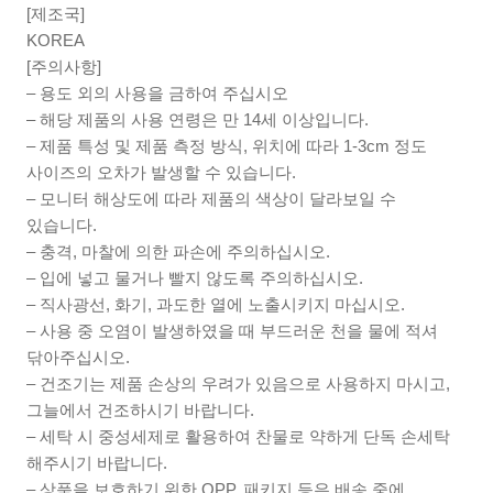
[제조국]
KOREA
[주의사항]
– 용도 외의 사용을 금하여 주십시오
– 해당 제품의 사용 연령은 만 14세 이상입니다.
– 제품 특성 및 제품 측정 방식, 위치에 따라 1-3cm 정도
사이즈의 오차가 발생할 수 있습니다.
– 모니터 해상도에 따라 제품의 색상이 달라보일 수
있습니다.
– 충격, 마찰에 의한 파손에 주의하십시오.
– 입에 넣고 물거나 빨지 않도록 주의하십시오.
– 직사광선, 화기, 과도한 열에 노출시키지 마십시오.
– 사용 중 오염이 발생하였을 때 부드러운 천을 물에 적셔
닦아주십시오.
– 건조기는 제품 손상의 우려가 있음으로 사용하지 마시고,
그늘에서 건조하시기 바랍니다.
– 세탁 시 중성세제로 활용하여 찬물로 약하게 단독 손세탁
해주시기 바랍니다.
– 상품을 보호하기 위한 OPP, 패키지 등은 배송 중에