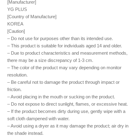
[Manufacturer]
YG PLUS
[Country of Manufacture]
KOREA
[Caution]
– Do not use for purposes other than its intended use.
– This product is suitable for individuals aged 14 and older.
– Due to product characteristics and measurement methods,
there may be a size discrepancy of 1-3 cm.
– The color of the product may vary depending on monitor
resolution.
– Be careful not to damage the product through impact or
friction.
– Avoid placing in the mouth or sucking on the product.
– Do not expose to direct sunlight, flames, or excessive heat.
– If the product becomes dirty during use, gently wipe with a
soft cloth dampened with water.
– Avoid using a dryer as it may damage the product; air dry in
the shade instead.