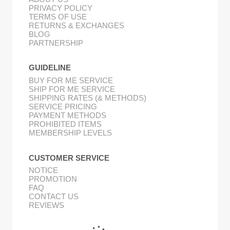
PRIVACY POLICY
TERMS OF USE
RETURNS & EXCHANGES
BLOG
PARTNERSHIP
GUIDELINE
BUY FOR ME SERVICE
SHIP FOR ME SERVICE
SHIPPING RATES (& METHODS)
SERVICE PRICING
PAYMENT METHODS
PROHIBITED ITEMS
MEMBERSHIP LEVELS
CUSTOMER SERVICE
NOTICE
PROMOTION
FAQ
CONTACT US
REVIEWS