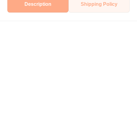
Description
Shipping Policy