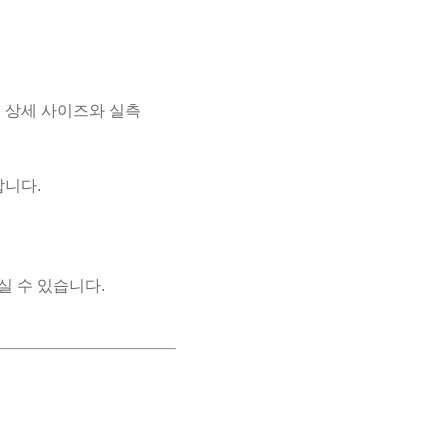
된 상세 사이즈와 실측
합니다.
실 수 있습니다.