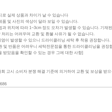
지로 실제 상품과 차이가 날 수 있습니다
제품 및 사진의 색상이 달라 보일 수 있습니다.
법과 위치에 따라 1~3cm 정도 오차가 발생할 수 있습니다. 기재
불량 처리는 어려우며 교환 및 환불 사유가 될 수 없습니다.
해 이염이 발생할 수 있으니 드라이클리닝 세탁 후 착용 권장합니다.
교환 및 반품은 어려우니 세탁전문점을 통한 드라이클리닝을 권장
등을 받았음을 확인할 수 있는 경우 그에 대한 사항]
회 고시 소비자 분쟁 해결 기준에 의거하여 교환 및 보상을 받으
4686