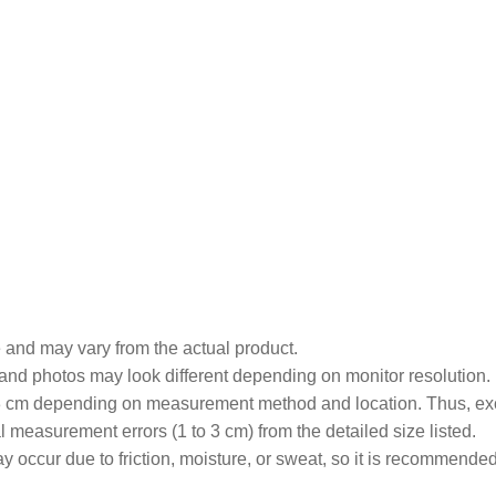
 and may vary from the actual product.
 and photos may look different depending on monitor resolution.
 3 cm depending on measurement method and location. Thus, e
l measurement errors (1 to 3 cm) from the detailed size listed.
y occur due to friction, moisture, or sweat, so it is recommended 