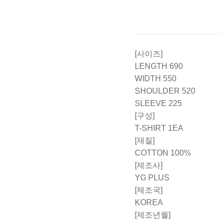
[사이즈]
LENGTH 690
WIDTH 550
SHOULDER 520
SLEEVE 225
[구성]
T-SHIRT 1EA
[재질]
COTTON 100%
[제조사]
YG PLUS
[제조국]
KOREA
[제조년월]