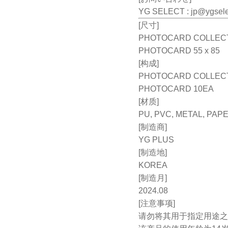
YG SELECT :
jp@ygsel
[尺寸]
PHOTOCARD COLLECT B
PHOTOCARD 55 x 85
[构成]
PHOTOCARD COLLECT
PHOTOCARD 10EA
[材质]
PU, PVC, METAL, PAP
[制造商]
YG PLUS
[制造地]
KOREA
[制造月]
2024.08
[注意事项]
请勿将其用于指定用途之